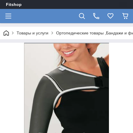
Fitshop
Товары и услуги
Ортопедические товары ,Бандажи и ф