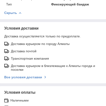
Тип
Фиксирующий бандаж
Скрыть
Условия доставки
Доставка осуществляется только по предоплате.
Доставка курьером по городу Алматы
Доставка почтой
Транспортная компания
Доставка курьером в близлежащие к Алматы города и
поселки
Все условия доставки
Условия оплаты
Наличными