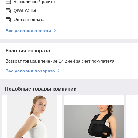
Безналичный расчет
QIWI Wallet
Онлайн оплата
Все условия оплаты
Условия возврата
Возврат товара в течение 14 дней за счет покупателя
Все условия возврата
Подобные товары компании