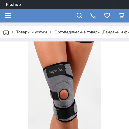
Fitshop
Товары и услуги
Ортопедические товары ,Бандажи и ф