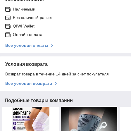
Наличными
Безналичный расчет
QIWI Wallet
Онлайн оплата
Все условия оплаты
Условия возврата
Возврат товара в течение 14 дней за счет покупателя
Все условия возврата
Подобные товары компании