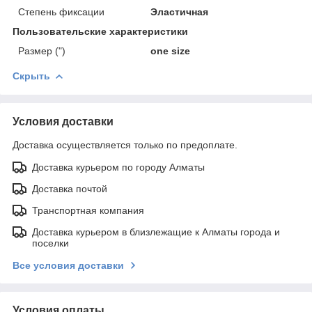
Степень фиксации
Эластичная
Пользовательские характеристики
Размер (")
one size
Скрыть
Условия доставки
Доставка осуществляется только по предоплате.
Доставка курьером по городу Алматы
Доставка почтой
Транспортная компания
Доставка курьером в близлежащие к Алматы города и
поселки
Все условия доставки
Условия оплаты