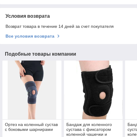
Условия возврата
Возврат товара в течение 14 дней за счет покупателя
Все условия возврата
Подобные товары компании
Ортез на коленный сустав
Бандаж для коленного
Банд
с боковыми шарнирами
сустава с фиксатором
суст
коленной чашечки и
коле