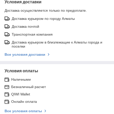
Условия доставки
Доставка осуществляется только по предоплате.
Доставка курьером по городу Алматы
Доставка почтой
Транспортная компания
Доставка курьером в близлежащие к Алматы города и
поселки
Все условия доставки
Условия оплаты
Наличными
Безналичный расчет
QIWI Wallet
Онлайн оплата
Все условия оплаты