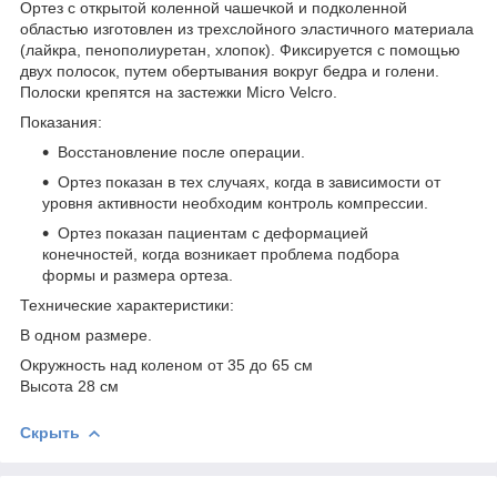
Ортез с открытой коленной чашечкой и подколенной
областью изготовлен из трехслойного эластичного материала
(лайкра, пенополиуретан, хлопок). Фиксируется с помощью
двух полосок, путем обертывания вокруг бедра и голени.
Полоски крепятся на застежки Micro Velcro.
Показания:
Восстановление после операции.
Ортез показан в тех случаях, когда в зависимости от
уровня активности необходим контроль компрессии.
Ортез показан пациентам с деформацией
конечностей, когда возникает проблема подбора
формы и размера ортеза.
Технические характеристики:
В одном размере.
Окружность над коленом от 35 до 65 см
Высота 28 см
Скрыть