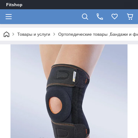
Fitshop
Товары и услуги
Ортопедические товары ,Бандажи и ф