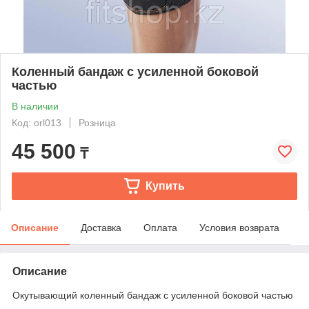
Коленный бандаж с усиленной боковой
частью
В наличии
Код: orl013
Розница
45 500
₸
Купить
Описание
Доставка
Оплата
Условия возврата
Описание
Окутывающий коленный бандаж с усиленной боковой частью