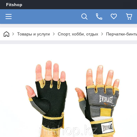
Fitshop
Товары и услуги
Спорт, хобби, отдых
Перчатки-бинты