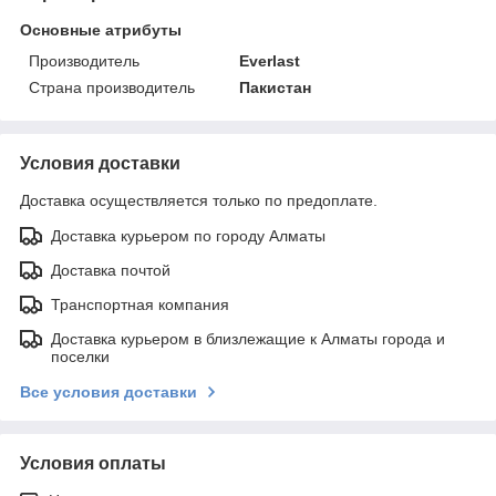
Основные атрибуты
Производитель
Everlast
Страна производитель
Пакистан
Условия доставки
Доставка осуществляется только по предоплате.
Доставка курьером по городу Алматы
Доставка почтой
Транспортная компания
Доставка курьером в близлежащие к Алматы города и
поселки
Все условия доставки
Условия оплаты