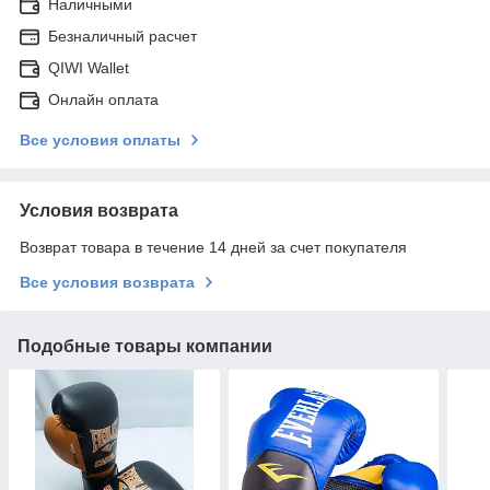
Наличными
Безналичный расчет
QIWI Wallet
Онлайн оплата
Все условия оплаты
Условия возврата
Возврат товара в течение 14 дней за счет покупателя
Все условия возврата
Подобные товары компании