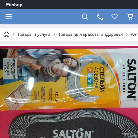
Fitshop
Товары и услуги
Товары для красоты и здоровья
Ант