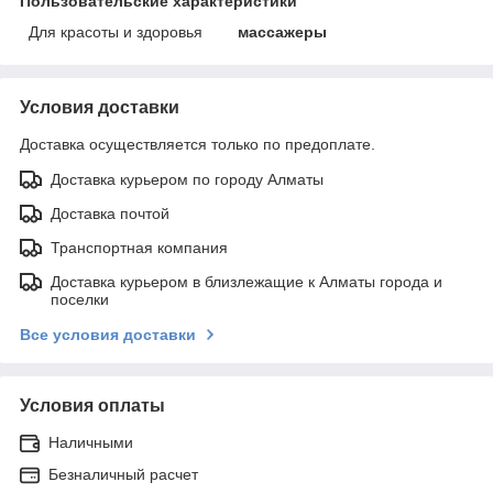
Пользовательские характеристики
Для красоты и здоровья
массажеры
Условия доставки
Доставка осуществляется только по предоплате.
Доставка курьером по городу Алматы
Доставка почтой
Транспортная компания
Доставка курьером в близлежащие к Алматы города и
поселки
Все условия доставки
Условия оплаты
Наличными
Безналичный расчет