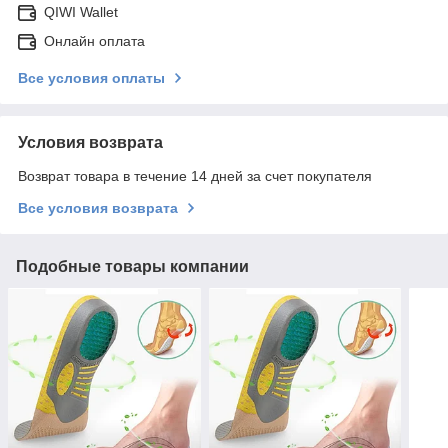
QIWI Wallet
Онлайн оплата
Все условия оплаты
Условия возврата
Возврат товара в течение 14 дней за счет покупателя
Все условия возврата
Подобные товары компании