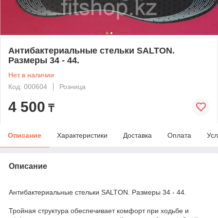
Антибактериальные стельки SALTON.
Размеры 34 - 44.
Нет в наличии
Код: 000604
Розница
4 500
₸
Описание
Характеристики
Доставка
Оплата
Усл
Описание
Антибактериальные стельки SALTON. Размеры 34 - 44.
Тройная структура обеспечивает комфорт при ходьбе и