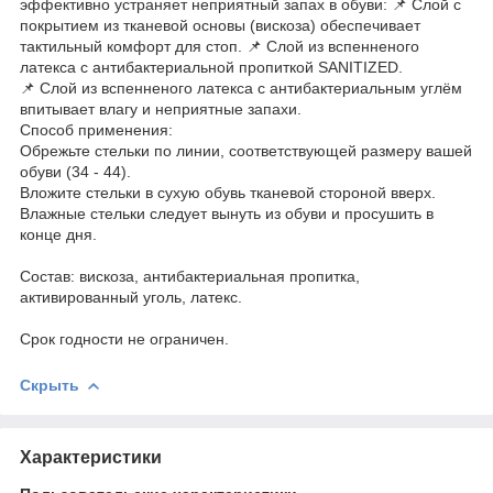
эффективно устраняет неприятный запах в обуви: 📌 Слой с
покрытием из тканевой основы (вискоза) обеспечивает
тактильный комфорт для стоп. 📌 Слой из вспенненого
латекса с антибактериальной пропиткой SANITIZED.
📌 Слой из вспенненого латекса с антибактериальным углём
впитывает влагу и неприятные запахи.
Способ применения:
Обрежьте стельки по линии, соответствующей размеру вашей
обуви (34 - 44).
Вложите стельки в сухую обувь тканевой стороной вверх.
Влажные стельки следует вынуть из обуви и просушить в
конце дня.
Состав: вискоза, антибактериальная пропитка,
активированный уголь, латекс.
Срок годности не ограничен.
Скрыть
Характеристики