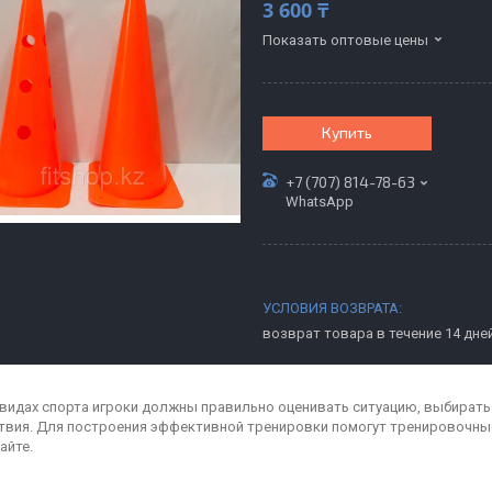
3 600 ₸
Показать оптовые цены
Купить
+7 (707) 814-78-63
WhatsApp
возврат товара в течение 14 дне
 видах спорта игроки должны правильно оценивать ситуацию, выбират
твия. Для построения эффективной тренировки помогут тренировочны
айте.