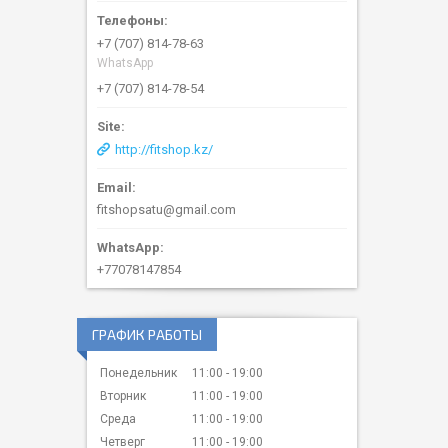
+7 (707) 814-78-63
WhatsApp
+7 (707) 814-78-54
http://fitshop.kz/
fitshopsatu@gmail.com
+77078147854
ГРАФИК РАБОТЫ
Понедельник
11:00
19:00
Вторник
11:00
19:00
Среда
11:00
19:00
Четверг
11:00
19:00