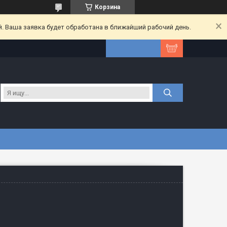
Корзина
. Ваша заявка будет обработана в ближайший рабочий день.