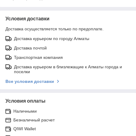
Условия доставки
Доставка осуществляется только по предоплате.
Доставка курьером по городу Алматы
Доставка почтой
Транспортная компания
Доставка курьером в близлежащие к Алматы города и
поселки
Все условия доставки
Условия оплаты
Наличными
Безналичный расчет
QIWI Wallet