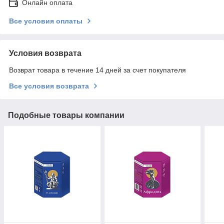
Онлайн оплата
Все условия оплаты
Условия возврата
Возврат товара в течение 14 дней за счет покупателя
Все условия возврата
Подобные товары компании