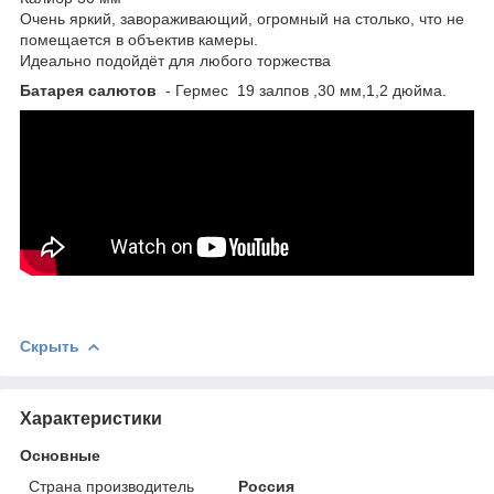
Очень яркий, завораживающий, огромный на столько, что не
помещается в объектив камеры.
Идеально подойдёт для любого торжества
Батарея салютов
- Гермес 19 залпов ,30 мм,1,2 дюйма.
Скрыть
Характеристики
Основные
Страна производитель
Россия