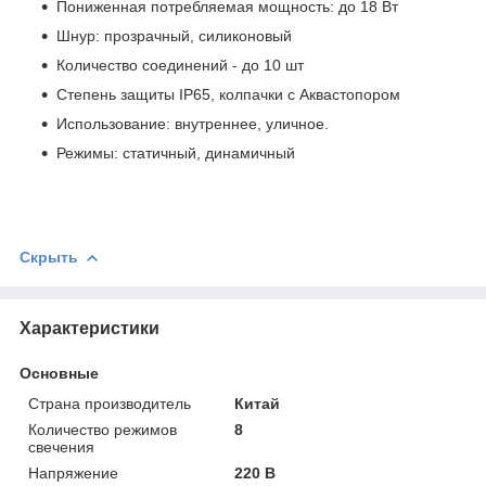
Пониженная потребляемая мощность: до 18 Вт
Шнур: прозрачный, силиконовый
Количество соединений - до 10 шт
Степень защиты IP65, колпачки с Аквастопором
Использование: внутреннее, уличное.
Режимы: статичный, динамичный
Скрыть
Характеристики
Основные
Страна производитель
Китай
Количество режимов
8
свечения
Напряжение
220 В