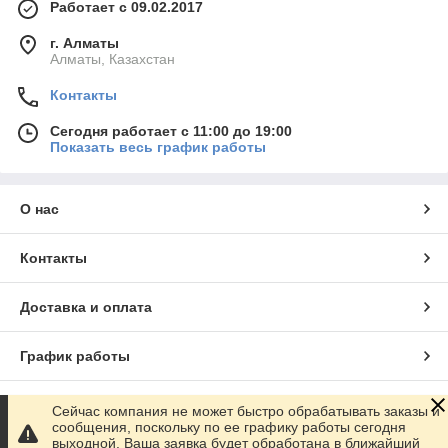
Работает с 09.02.2017
г. Алматы
Алматы, Казахстан
Контакты
Сегодня работает с 11:00 до 19:00
Показать весь график работы
О нас
Контакты
Доставка и оплата
График работы
Полная версия сайта
Сейчас компания не может быстро обрабатывать заказы и
сообщения, поскольку по ее графику работы сегодня
выходной. Ваша заявка будет обработана в ближайший