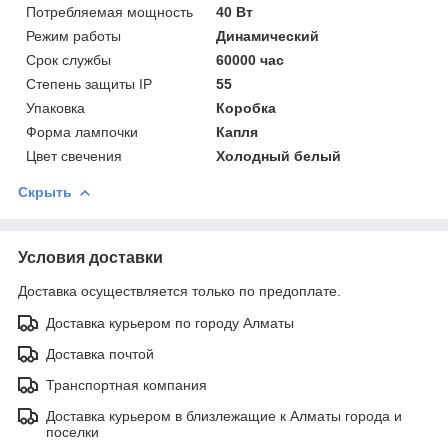
Потребляемая мощность
40 Вт
Режим работы
Динамический
Срок службы
60000 час
Степень защиты IP
55
Упаковка
Коробка
Форма лампочки
Капля
Цвет свечения
Холодный белый
Скрыть
Условия доставки
Доставка осуществляется только по предоплате.
Доставка курьером по городу Алматы
Доставка почтой
Транспортная компания
Доставка курьером в близлежащие к Алматы города и
поселки