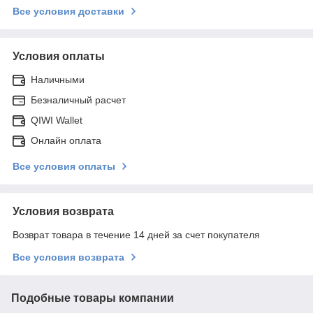
Все условия доставки
Условия оплаты
Наличными
Безналичный расчет
QIWI Wallet
Онлайн оплата
Все условия оплаты
Условия возврата
Возврат товара в течение 14 дней за счет покупателя
Все условия возврата
Подобные товары компании