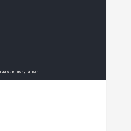
й
за счет покупателя