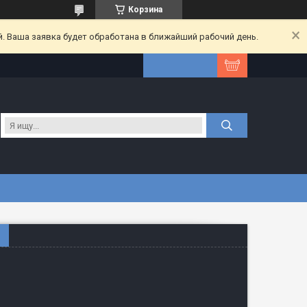
Корзина
. Ваша заявка будет обработана в ближайший рабочий день.