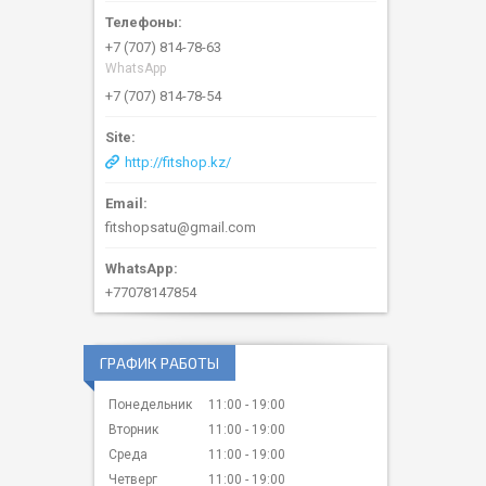
+7 (707) 814-78-63
WhatsApp
+7 (707) 814-78-54
http://fitshop.kz/
fitshopsatu@gmail.com
+77078147854
ГРАФИК РАБОТЫ
Понедельник
11:00
19:00
Вторник
11:00
19:00
Среда
11:00
19:00
Четверг
11:00
19:00