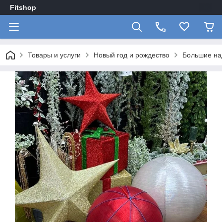
Fitshop
Товары и услуги
Новый год и рождество
Большие на