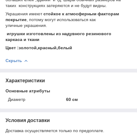
таких конструкциях затеряются и не будут видны.
Украшения имеют
стойкое к атмосферным факторам
покрытие
, потому могут использоваться как
уличные украшения.
игрушки изготовлены из надувного резинового
каркаса и ткани
Цвет :золотой,красный,белый
Скрыть
Характеристики
Основные атрибуты
Диаметр
60 см
Условия доставки
Доставка осуществляется только по предоплате.