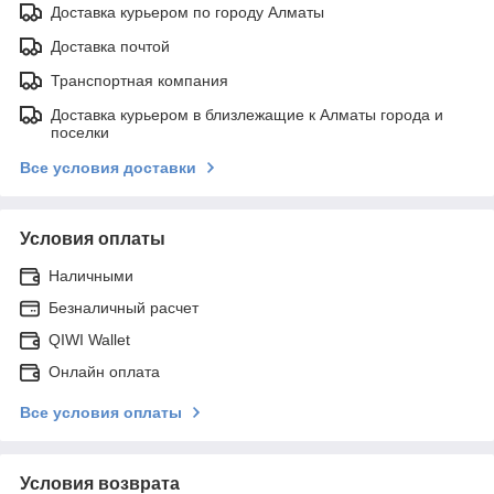
Доставка курьером по городу Алматы
Доставка почтой
Транспортная компания
Доставка курьером в близлежащие к Алматы города и
поселки
Все условия доставки
Условия оплаты
Наличными
Безналичный расчет
QIWI Wallet
Онлайн оплата
Все условия оплаты
Условия возврата