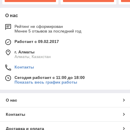
О нас
Рейтинг не сформирован
Менее 5 отзывов за последний год
Работает с 09.02.2017
г. Алматы
Алматы, Казахстан
Контакты
Сегодня работает с 11:00 до 18:00
Показать весь график работы
О нас
Контакты
Доставка и оплата