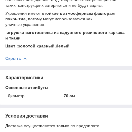
таких конструкциях затеряются и не будут видны.
Украшения имеют
стойкое к атмосферным факторам
покрытие
, потому могут использоваться как
уличные украшения.
игрушки изготовлены из надувного резинового каркаса
и ткани
Цвет :золотой,красный,белый
Скрыть
Характеристики
Основные атрибуты
Диаметр
70 см
Условия доставки
Доставка осуществляется только по предоплате.