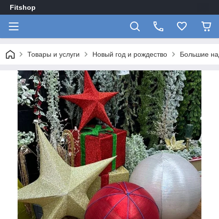
Fitshop
Товары и услуги
Новый год и рождество
Большие на