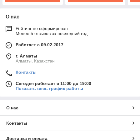
О нас
Рейтинг не сформирован
Менее 5 отзывов за последний год
Работает с 09.02.2017
г. Алматы
Алматы, Казахстан
Контакты
Сегодня работает с 11:00 до 19:00
Показать весь график работы
О нас
Контакты
Доставка и оплата