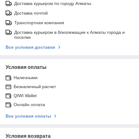
Доставка курьером по городу Алматы
Доставка почтой
Транспортная компания
Доставка курьером в близлежащие к Алматы города и
поселки
Все условия доставки
Условия оплаты
Наличными
Безналичный расчет
QIWI Wallet
Онлайн оплата
Все условия оплаты
Условия возврата