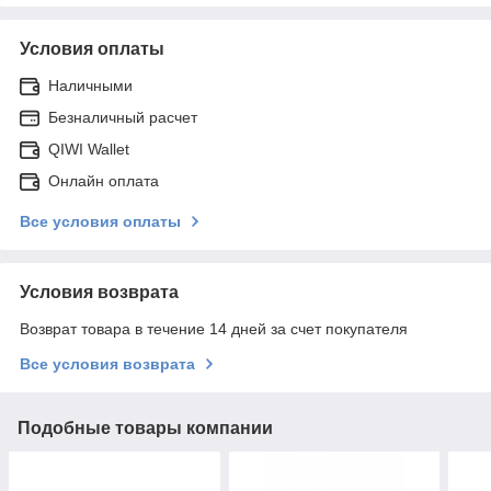
Условия оплаты
Наличными
Безналичный расчет
QIWI Wallet
Онлайн оплата
Все условия оплаты
Условия возврата
Возврат товара в течение 14 дней за счет покупателя
Все условия возврата
Подобные товары компании