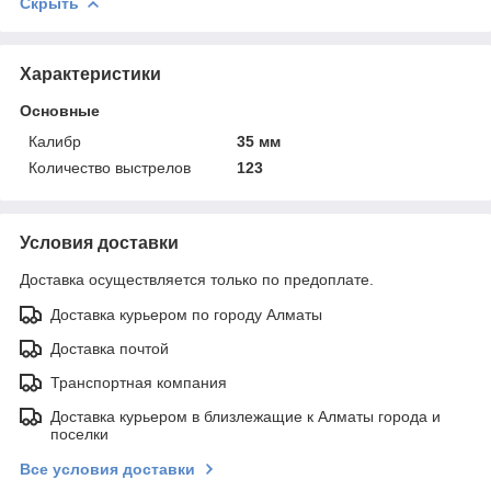
Скрыть
Характеристики
Основные
Калибр
35 мм
Количество выстрелов
123
Условия доставки
Доставка осуществляется только по предоплате.
Доставка курьером по городу Алматы
Доставка почтой
Транспортная компания
Доставка курьером в близлежащие к Алматы города и
поселки
Все условия доставки