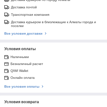
Доставка почтой
Транспортная компания
Доставка курьером в близлежащие к Алматы города и
поселки
Все условия доставки
Условия оплаты
Наличными
Безналичный расчет
QIWI Wallet
Онлайн оплата
Все условия оплаты
Условия возврата