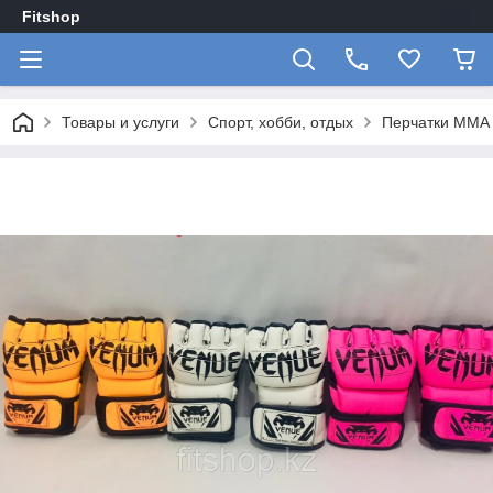
Fitshop
Товары и услуги
Спорт, хобби, отдых
Перчатки ММА