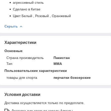
агрессивный стиль
Сделано в Китае
Цвет Белый , Розовый , Оранжевый
Скрыть
Характеристики
Основные
Страна производитель
Пакистан
Тип
MMA
Пользовательские характеристики
товары для спорта
перчатки боксерские
Условия доставки
Доставка осуществляется только по предоплате.
Доставка курьером по городу Алматы