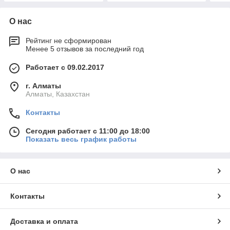
О нас
Рейтинг не сформирован
Менее 5 отзывов за последний год
Работает с 09.02.2017
г. Алматы
Алматы, Казахстан
Контакты
Сегодня работает с 11:00 до 18:00
Показать весь график работы
О нас
Контакты
Доставка и оплата