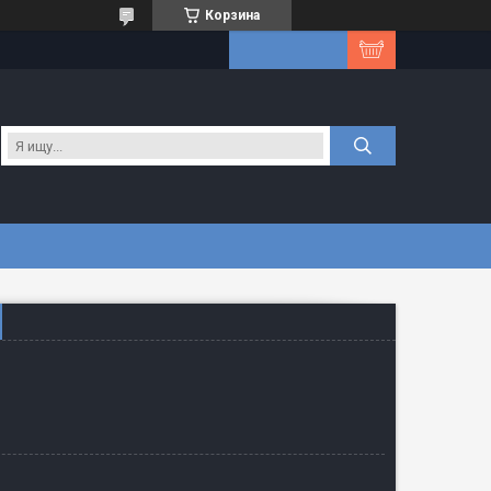
Корзина