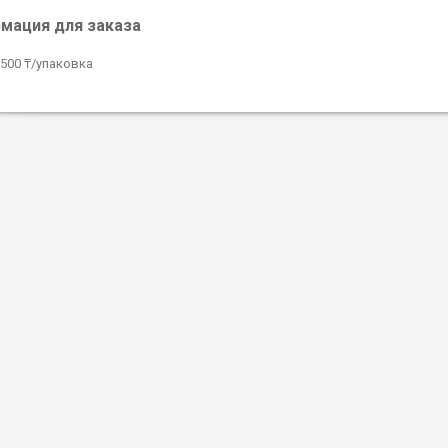
мация для заказа
 500 ₸/упаковка