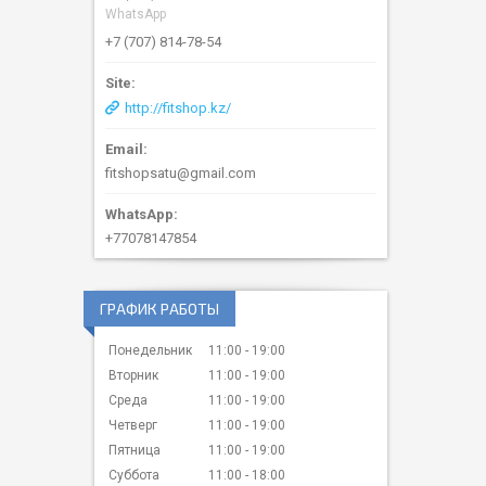
WhatsApp
+7 (707) 814-78-54
http://fitshop.kz/
fitshopsatu@gmail.com
+77078147854
ГРАФИК РАБОТЫ
Понедельник
11:00
19:00
Вторник
11:00
19:00
Среда
11:00
19:00
Четверг
11:00
19:00
Пятница
11:00
19:00
Суббота
11:00
18:00