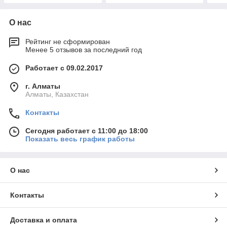
О нас
Рейтинг не сформирован
Менее 5 отзывов за последний год
Работает с 09.02.2017
г. Алматы
Алматы, Казахстан
Контакты
Сегодня работает с 11:00 до 18:00
Показать весь график работы
О нас
Контакты
Доставка и оплата