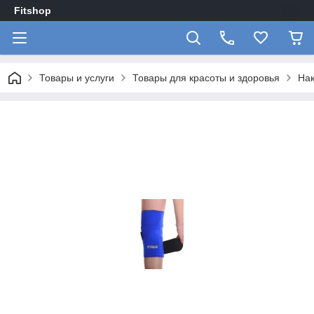
Fitshop
Товары и услуги
Товары для красоты и здоровья
Нак