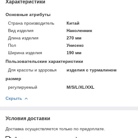
Характеристики
Основные атрибуты
Страна производитель
Китай
Вид изделия
Наколенник
Длина изделия
270 мм
Пол
Унисекс
Ширина изделия
190 мм
Пользовательские характеристики
Для красоты и здоровья
изделия с турмалином
размер
регулируемый
M/S/L/XL/XXL
Скрыть
Условия доставки
Доставка осуществляется только по предоплате.