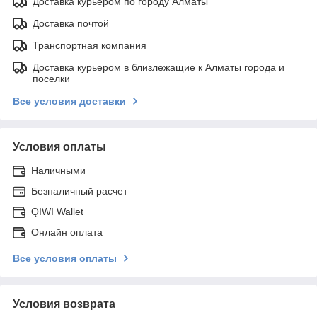
Доставка курьером по городу Алматы
Доставка почтой
Транспортная компания
Доставка курьером в близлежащие к Алматы города и
поселки
Все условия доставки
Условия оплаты
Наличными
Безналичный расчет
QIWI Wallet
Онлайн оплата
Все условия оплаты
Условия возврата