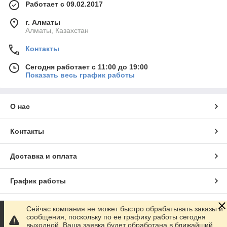
Работает с 09.02.2017
г. Алматы
Алматы, Казахстан
Контакты
Сегодня работает с 11:00 до 19:00
Показать весь график работы
О нас
Контакты
Доставка и оплата
График работы
Полная версия сайта
Сейчас компания не может быстро обрабатывать заказы и
сообщения, поскольку по ее графику работы сегодня
выходной. Ваша заявка будет обработана в ближайший