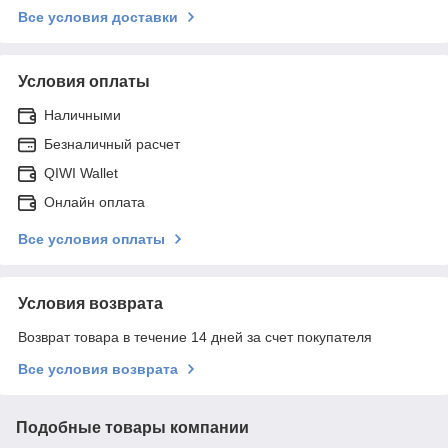
Все условия доставки
Условия оплаты
Наличными
Безналичный расчет
QIWI Wallet
Онлайн оплата
Все условия оплаты
Условия возврата
Возврат товара в течение 14 дней за счет покупателя
Все условия возврата
Подобные товары компании