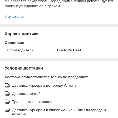
Не является лекарством. Перед применением рекомендуется
проконсультироваться с врачом.
Скрыть
Характеристики
Основные
Производитель
Doctor's Best
Условия доставки
Доставка осуществляется только по предоплате.
Доставка курьером по городу Алматы
Доставка почтой
Транспортная компания
Доставка курьером в близлежащие к Алматы города и
поселки