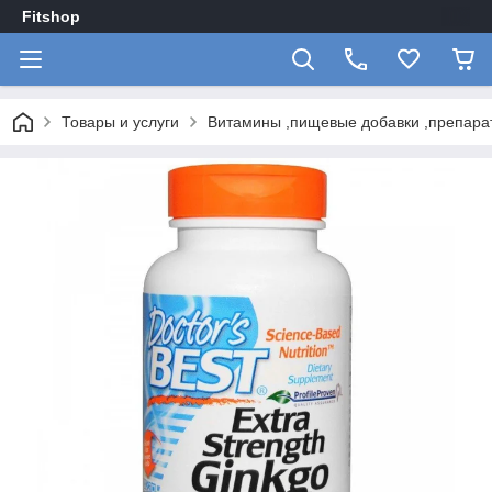
Fitshop
Товары и услуги
Витамины ,пищевые добавки ,препарат