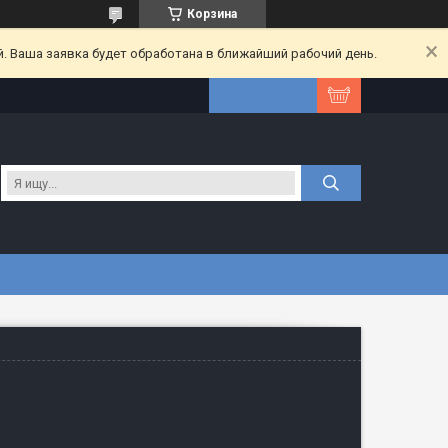
Корзина
. Ваша заявка будет обработана в ближайший рабочий день.