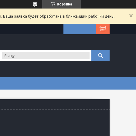
Корзина
. Ваша заявка будет обработана в ближайший рабочий день.