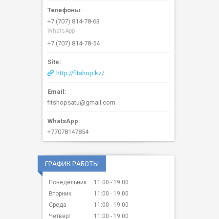
+7 (707) 814-78-63
WhatsApp
+7 (707) 814-78-54
http://fitshop.kz/
fitshopsatu@gmail.com
+77078147854
ГРАФИК РАБОТЫ
Понедельник
11:00
19:00
Вторник
11:00
19:00
Среда
11:00
19:00
Четверг
11:00
19:00