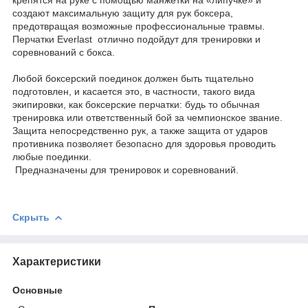
создают максимальную защиту для рук боксера,
предотвращая возможные профессиональные травмы.
Перчатки Everlast отлично подойдут для тренировки и
соревнований с бокса.
Любой боксерский поединок должен быть тщательно
подготовлен, и касается это, в частности, такого вида
экипировки, как боксерские перчатки: будь то обычная
тренировка или ответственный бой за чемпионское звание.
Защита непосредственно рук, а также защита от ударов
противника позволяет безопасно для здоровья проводить
любые поединки.
Предназначены для тренировок и соревнований.
Скрыть
Характеристики
Основные