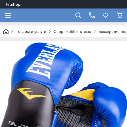
Fitshop
Товары и услуги
Спорт, хобби, отдых
Боксерские перч