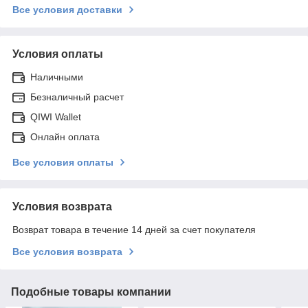
Все условия доставки
Условия оплаты
Наличными
Безналичный расчет
QIWI Wallet
Онлайн оплата
Все условия оплаты
Условия возврата
Возврат товара в течение 14 дней за счет покупателя
Все условия возврата
Подобные товары компании