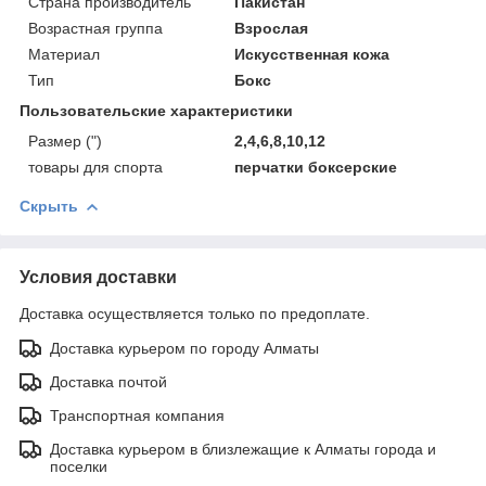
Страна производитель
Пакистан
Возрастная группа
Взрослая
Материал
Искусственная кожа
Тип
Бокс
Пользовательские характеристики
Размер (")
2,4,6,8,10,12
товары для спорта
перчатки боксерские
Скрыть
Условия доставки
Доставка осуществляется только по предоплате.
Доставка курьером по городу Алматы
Доставка почтой
Транспортная компания
Доставка курьером в близлежащие к Алматы города и
поселки