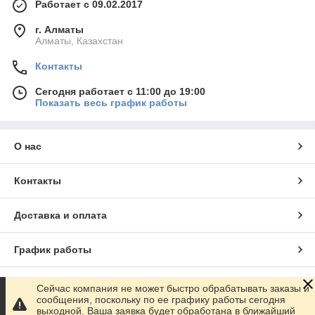
Работает с 09.02.2017
г. Алматы
Алматы, Казахстан
Контакты
Сегодня работает с 11:00 до 19:00
Показать весь график работы
О нас
Контакты
Доставка и оплата
График работы
Полная версия сайта
Сейчас компания не может быстро обрабатывать заказы и
сообщения, поскольку по ее графику работы сегодня
выходной. Ваша заявка будет обработана в ближайший