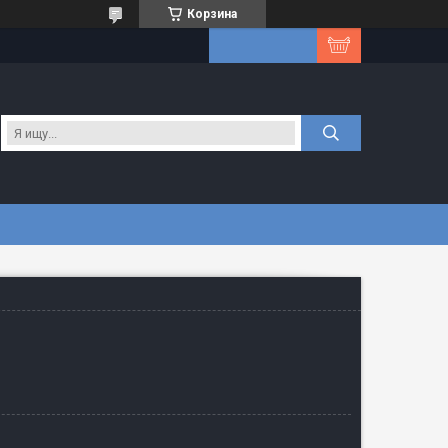
Корзина