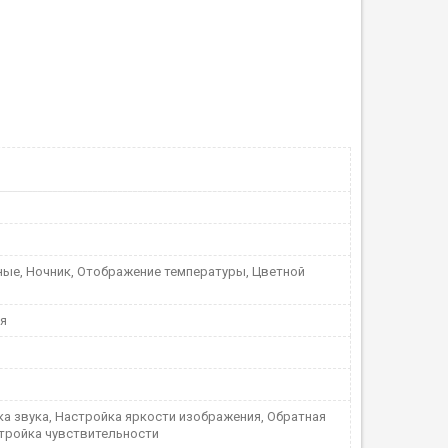
ые, Ночник, Отображение температуры, Цветной
я
ка звука, Настройка яркости изображения, Обратная
стройка чувствительности