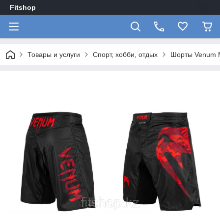
Fitshop
Товары и услуги
Спорт, хобби, отдых
Шорты Venum 