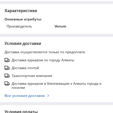
Характеристики
Основные атрибуты
Производитель
Venum
Условия доставки
Доставка осуществляется только по предоплате.
Доставка курьером по городу Алматы
Доставка почтой
Транспортная компания
Доставка курьером в близлежащие к Алматы города и
поселки
Все условия доставки
Условия оплаты