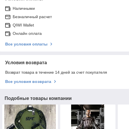
Наличными
Безналичный расчет
QIWI Wallet
Онлайн оплата
Все условия оплаты
Условия возврата
Возврат товара в течение 14 дней за счет покупателя
Все условия возврата
Подобные товары компании