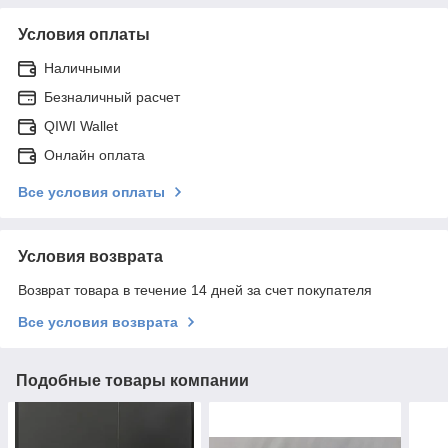
Условия оплаты
Наличными
Безналичный расчет
QIWI Wallet
Онлайн оплата
Все условия оплаты
Условия возврата
Возврат товара в течение 14 дней за счет покупателя
Все условия возврата
Подобные товары компании