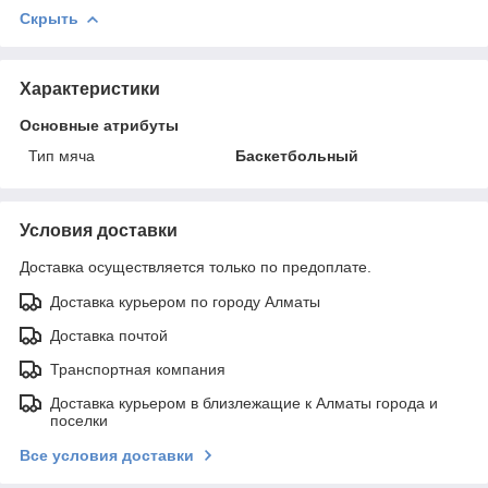
Скрыть
Характеристики
Основные атрибуты
Тип мяча
Баскетбольный
Условия доставки
Доставка осуществляется только по предоплате.
Доставка курьером по городу Алматы
Доставка почтой
Транспортная компания
Доставка курьером в близлежащие к Алматы города и
поселки
Все условия доставки