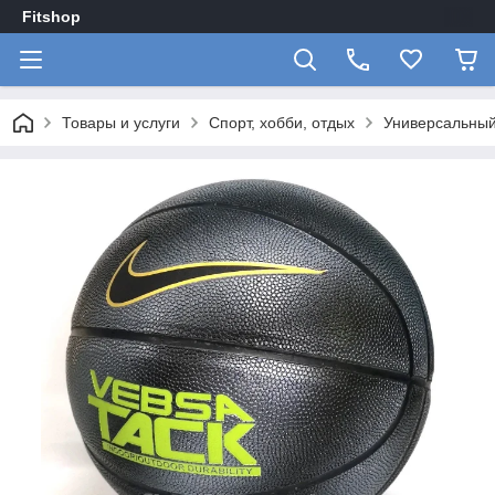
Fitshop
Товары и услуги
Спорт, хобби, отдых
Универсальный