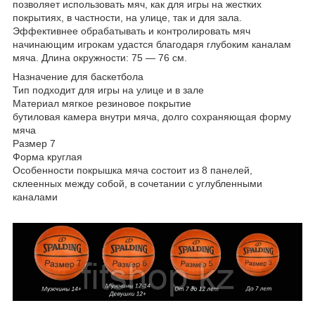
позволяет использовать мяч, как для игры на жестких
покрытиях, в частности, на улице, так и для зала.
Эффективнее обрабатывать и контролировать мяч
начинающим игрокам удастся благодаря глубоким каналам
мяча. Длина окружности: 75 — 76 см.
Назначение для баскетбола
Тип подходит для игры на улице и в зале
Материал мягкое резиновое покрытие
бутиловая камера внутри мяча, долго сохраняющая форму
мяча
Размер 7
Форма круглая
Особенности покрышка мяча состоит из 8 панелей,
склеенных между собой, в сочетании с углубленными
каналами