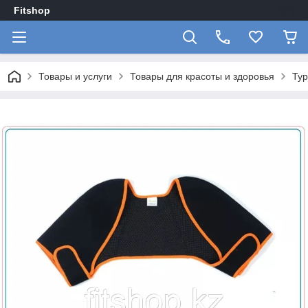
Fitshop
Товары и услуги
Товары для красоты и здоровья
Тур