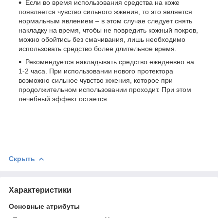
Если во время использования средства на коже
появляется чувство сильного жжения, то это является
нормальным явлением – в этом случае следует снять
накладку на время, чтобы не повредить кожный покров,
можно обойтись без смачивания, лишь необходимо
использовать средство более длительное время.
Рекомендуется накладывать средство ежедневно на
1-2 часа. При использовании нового протектора
возможно сильное чувство жжения, которое при
продолжительном использовании проходит. При этом
лечебный эффект остается.
Скрыть
Характеристики
Основные атрибуты