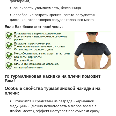
факторами,
сонливость, утомляемость, бессонница
ослабление остроты зрения, вегето-сосудистая
дистония, атеросклероз сосудов головного мозга
Если Вас беспокоят проблемы:
то турмалиновая накидка на плечи поможет
Вам!
Особые свойства турмалиновой накидки на
плечи:
Относится к средствам из разряда «карманной
медицины» (можно использовать в любое время в
любом месте), эффект наступает практически сразу.