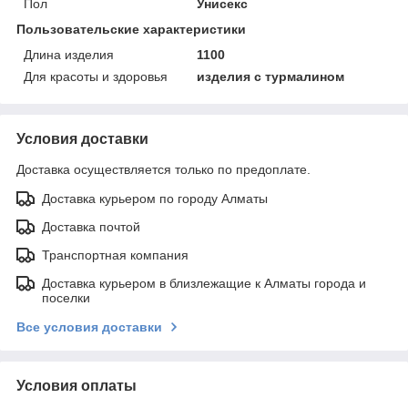
Пол
Унисекс
Пользовательские характеристики
Длина изделия
1100
Для красоты и здоровья
изделия с турмалином
Условия доставки
Доставка осуществляется только по предоплате.
Доставка курьером по городу Алматы
Доставка почтой
Транспортная компания
Доставка курьером в близлежащие к Алматы города и
поселки
Все условия доставки
Условия оплаты