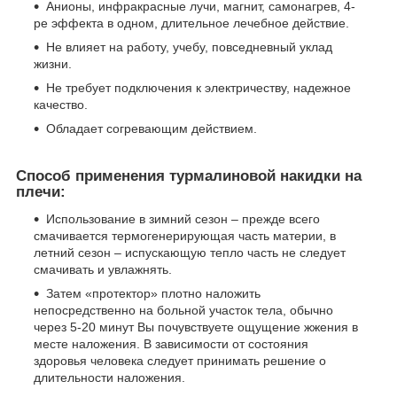
Анионы, инфракрасные лучи, магнит, самонагрев, 4-
ре эффекта в одном, длительное лечебное действие.
Не влияет на работу, учебу, повседневный уклад
жизни.
Не требует подключения к электричеству, надежное
качество.
Обладает согревающим действием.
Способ применения турмалиновой накидки на
плечи:
Использование в зимний сезон – прежде всего
смачивается термогенерирующая часть материи, в
летний сезон – испускающую тепло часть не следует
смачивать и увлажнять.
Затем «протектор» плотно наложить
непосредственно на больной участок тела, обычно
через 5-20 минут Вы почувствуете ощущение жжения в
месте наложения. В зависимости от состояния
здоровья человека следует принимать решение о
длительности наложения.