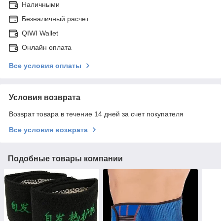
Наличными
Безналичный расчет
QIWI Wallet
Онлайн оплата
Все условия оплаты
Условия возврата
Возврат товара в течение 14 дней за счет покупателя
Все условия возврата
Подобные товары компании