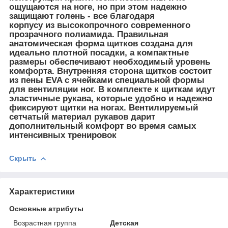
ощущаются на ноге, но при этом надежно
защищают голень - все благодаря
корпусу из высокопрочного современного
прозрачного полиамида. Правильная
анатомическая форма щитков создана для
идеально плотной посадки, а компактные
размеры обеспечивают необходимый уровень
комфорта. Внутренняя сторона щитков состоит
из пены EVA с ячейками специальной формы
для вентиляции ног. В комплекте к щиткам идут
эластичные рукава, которые удобно и надежно
фиксируют щитки на ногах. Вентилируемый
сетчатый материал рукавов дарит
дополнительный комфорт во время самых
интенсивных тренировок
Скрыть
Характеристики
Основные атрибуты
Возрастная группа
Детская