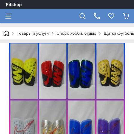
Fitshop
Товары и услуги
Спорт, хобби, отдых
Щитки футболь