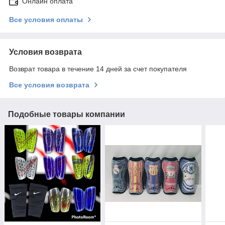
Онлайн оплата
Все условия оплаты
Условия возврата
Возврат товара в течение 14 дней за счет покупателя
Все условия возврата
Подобные товары компании