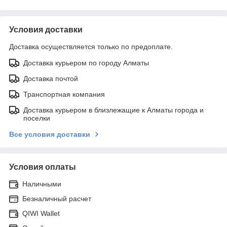
Условия доставки
Доставка осуществляется только по предоплате.
Доставка курьером по городу Алматы
Доставка почтой
Транспортная компания
Доставка курьером в близлежащие к Алматы города и
поселки
Все условия доставки
Условия оплаты
Наличными
Безналичный расчет
QIWI Wallet