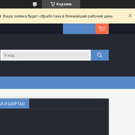
Корзина
. Ваша заявка будет обработана в ближайший рабочий день.
КА И ШОРТЫ)