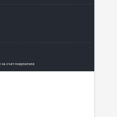
й
за счет покупателя