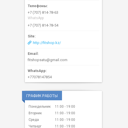
+7 (707) 814-78-63
WhatsApp
+7 (707) 814-78-54
http://fitshop.kz/
fitshopsatu@gmail.com
+77078147854
ГРАФИК РАБОТЫ
Понедельник
11:00
19:00
Вторник
11:00
19:00
Среда
11:00
19:00
Четверг
11:00
19:00